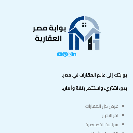
بوابتك إلى عالم العقارات في مصر.
بيع، اشتري، واستثمر بثقة وأمان.
عرض كل العقارات
اخر الاخبار
سياسة الخصوصية