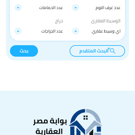
عدد غرف النوم
عدد الحمامات
الوسيط العقاري
جراج
اي وسيط عقاري
عدد الجراجات
البحث المتقدم
بحث