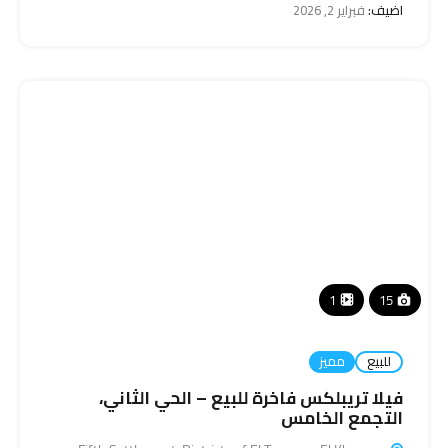
اضيف:
فبراير 2, 2026
1
15
للبيع
مميز
فيلا تريبلكس فاخرة للبيع – الحي الثاني،
التجمع الخامس