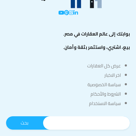
بوابتك إلى عالم العقارات في مصر.
بيع، اشتري، واستثمر بثقة وأمان.
عرض كل العقارات
اخر الاخبار
سياسة الخصوصية
الشروط والأحكام
سياسة الاستخدام