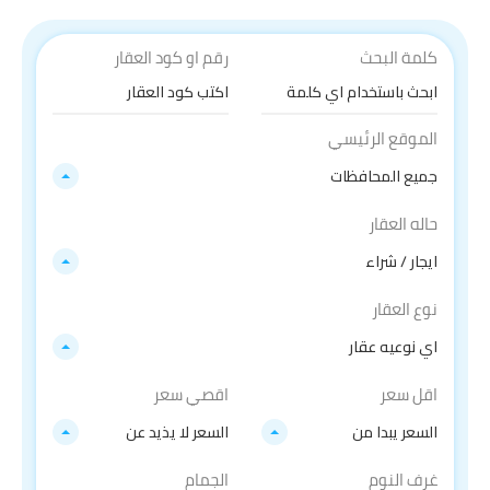
كلمة البحث
رقم او كود العقار
الموقع الرئيسي
جميع المحافظات
حاله العقار
ايجار / شراء
نوع العقار
اي نوعيه عقار
اقل سعر
اقصي سعر
السعر يبدا من
السعر لا يذيد عن
غرف النوم
الجمام