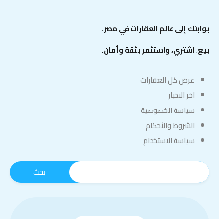
بوابتك إلى عالم العقارات في مصر.
بيع، اشتري، واستثمر بثقة وأمان.
عرض كل العقارات
اخر الاخبار
سياسة الخصوصية
الشروط والأحكام
سياسة الاستخدام